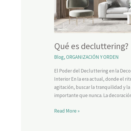
Qué es decluttering?
Blog
,
ORGANIZACIÓN Y ORDEN
El Poder del Decluttering en la Deco
Interior En la era actual, donde el ri
agitación, buscar la tranquilidad y l
importante que nunca. La decoración
Read More »