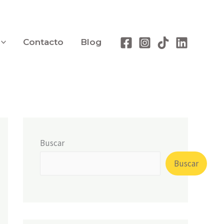
Contacto
Blog
Buscar
Buscar