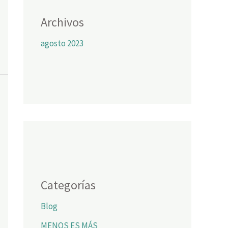
Archivos
agosto 2023
Categorías
Blog
MENOS ES MÁS