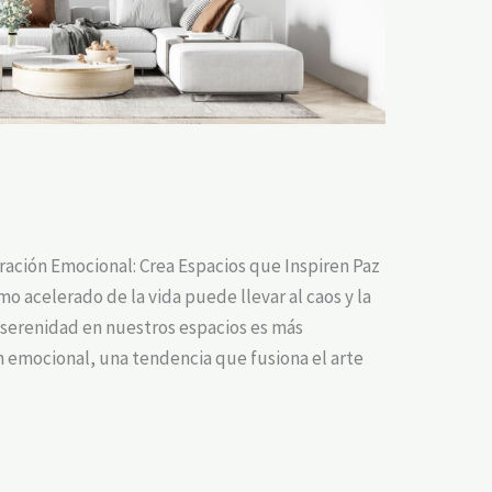
ración Emocional: Crea Espacios que Inspiren Paz
tmo acelerado de la vida puede llevar al caos y la
a serenidad en nuestros espacios es más
 emocional, una tendencia que fusiona el arte