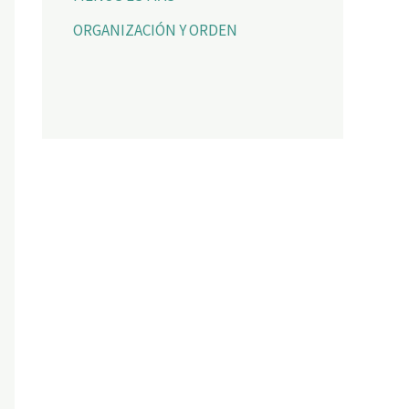
ORGANIZACIÓN Y ORDEN