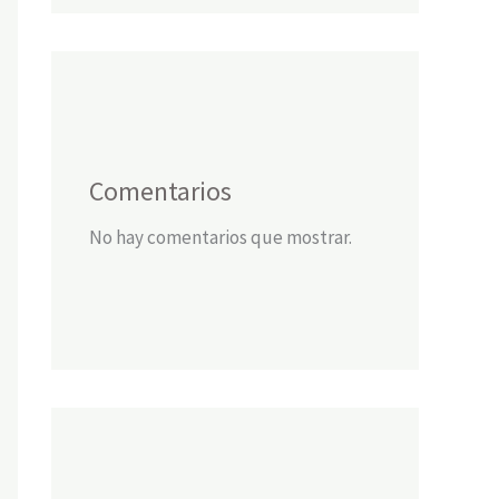
Comentarios
No hay comentarios que mostrar.