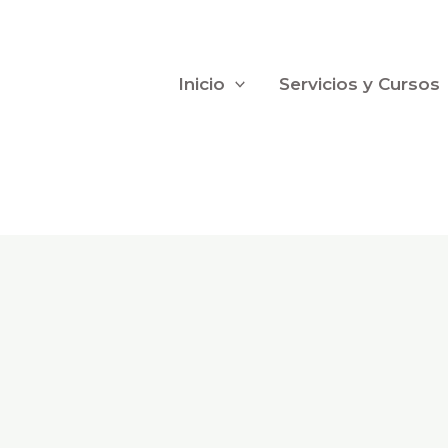
Inicio
Servicios y Cursos